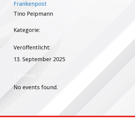
Frankenpost
Tino Peipmann
Kategorie:
Veröffentlicht:
13. September 2025
Termine:
No events found.