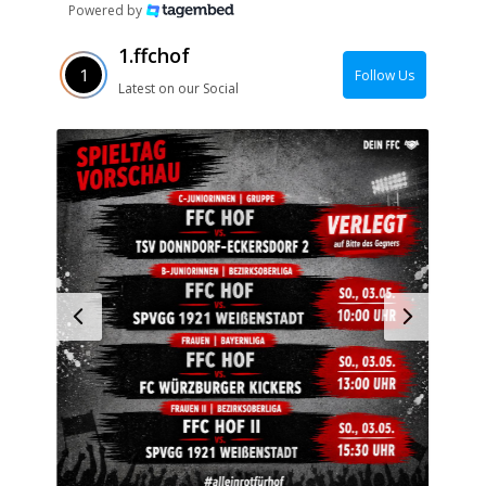
Powered by
1.ffchof
Follow Us
Latest on our Social