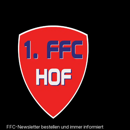
FFC-Newsletter bestellen und immer informiert