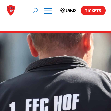
TICKETS