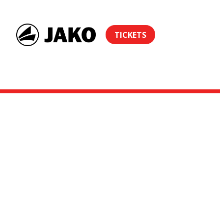
TICKETS