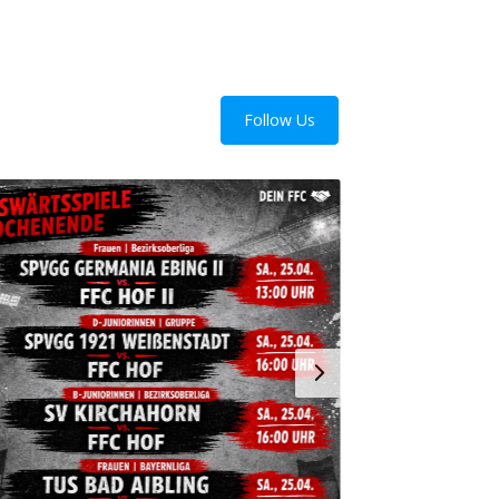
Follow Us