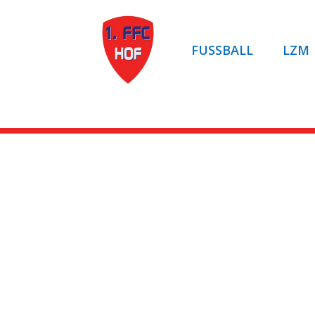
FUSSBALL
LZM