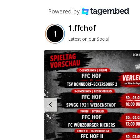
Powered by
1.ffchof
Latest on our Social