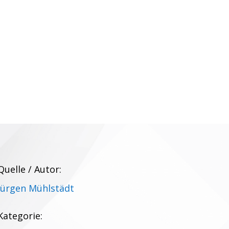
Quelle / Autor:
Jürgen Mühlstädt
Kategorie: