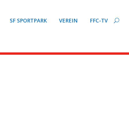
SF SPORTPARK
VEREIN
FFC-TV