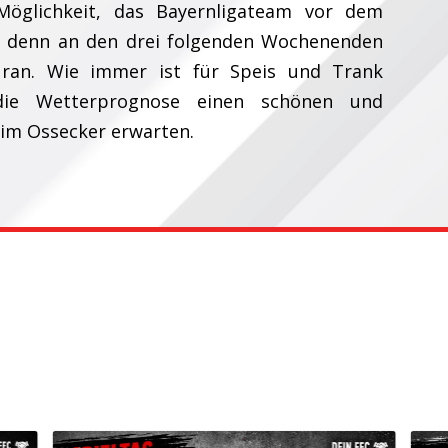
 Möglichkeit, das Bayernligateam vor dem
n, denn an den drei folgenden Wochenenden
ran. Wie immer ist für Speis und Trank
die Wetterprognose einen schönen und
im Ossecker erwarten.