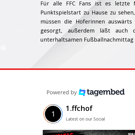
Für alle FFC Fans ist es letzte
Punktspielstart zu Hause zu sehe
müssen die Hoferinnen auswärts 
gesorgt, außerdem läßt auch 
unterhaltsamen Fußballnachmittag 
Powered by
1.ffchof
Latest on our Social