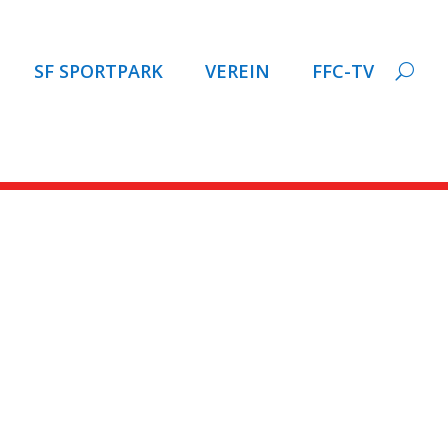
SF SPORTPARK
VEREIN
FFC-TV