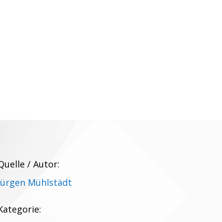
Quelle / Autor:
Jürgen Mühlstädt
Kategorie: