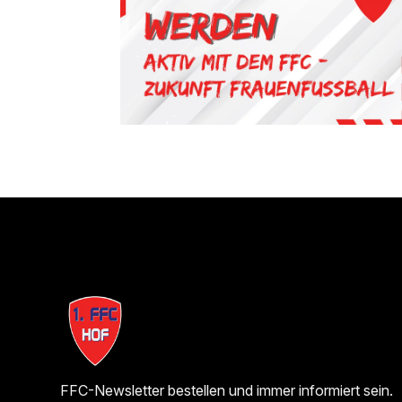
FFC-Newsletter bestellen und immer informiert sein.