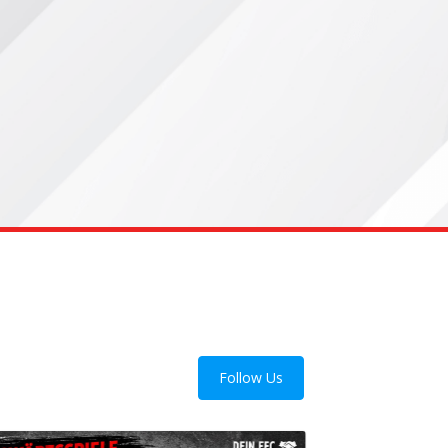
Follow Us