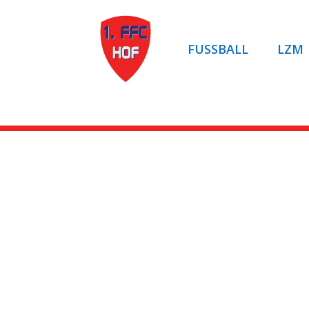
FUSSBALL
LZM