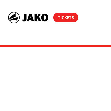
TICKETS