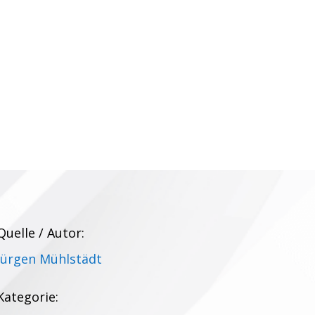
Quelle / Autor:
Jürgen Mühlstädt
Kategorie: