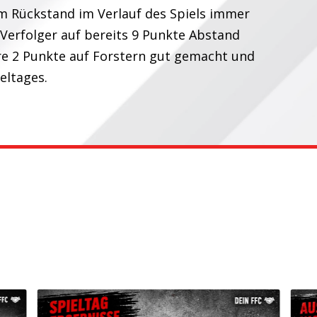
m Rückstand im Verlauf des Spiels immer
 Verfolger auf bereits 9 Punkte Abstand
tere 2 Punkte auf Forstern gut gemacht und
eltages.