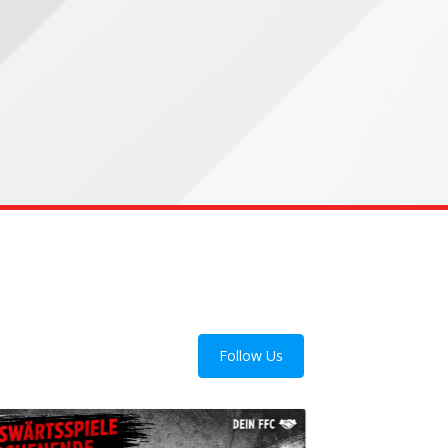
Follow Us