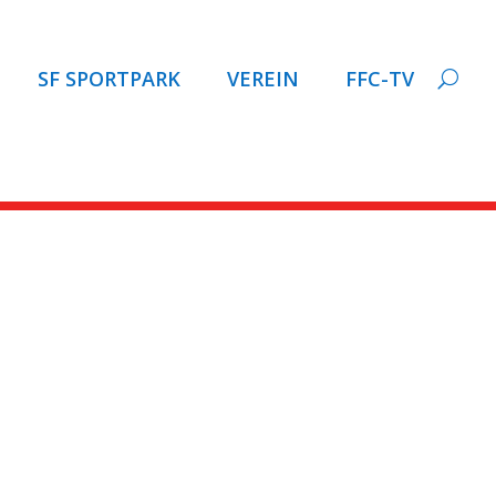
SF SPORTPARK
VEREIN
FFC-TV