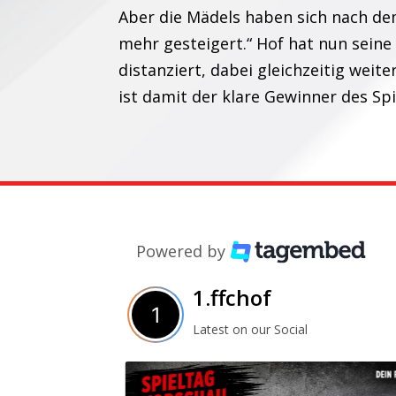
Aber die Mädels haben sich nach de
mehr gesteigert.“ Hof hat nun seine
distanziert, dabei gleichzeitig wei
ist damit der klare Gewinner des Spi
Powered by
1.ffchof
Latest on our Social