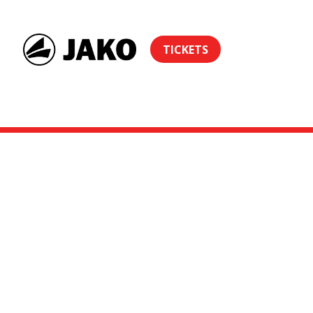
TICKETS