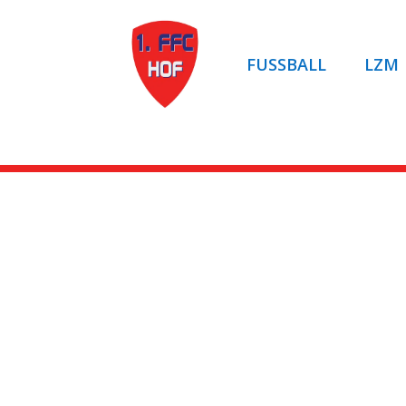
FUSSBALL
LZM