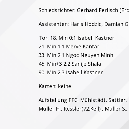
Schiedsrichter: Gerhard Ferlisch (Er
Assistenten: Haris Hodzic, Damian 
Tor: 18. Min 0:1 Isabell Kastner
21. Min 1:1 Merve Kantar
33. Min 2:1 Ngoc Nguyen Minh
45. Min+3 2:2 Sanije Shala
90. Min 2:3 Isabell Kastner
Karten: keine
Aufstellung FFC: Mühlstädt, Sattler, 
Müller H., Kessler(72.Keil) , Müller S.