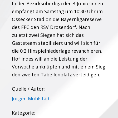
In der Bezirksoberliga der B-Juniorinnen
empfängt am Samstag um 10:30 Uhr im
Ossecker Stadion die Bayernligareserve
des FFC den RSV Drosendorf. Nach
zuletzt zwei Siegen hat sich das
Gästeteam stabilisiert und will sich für
die 0:2 Hinspielniederlage revanchieren.
Hof indes will an die Leistung der
Vorwoche anknüpfen und mit einem Sieg
den zweiten Tabellenplatz verteidigen.
Quelle / Autor:
Jürgen Mühlstädt
Kategorie: