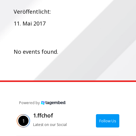
Veröffentlicht:
11. Mai 2017
Termine:
No events found.
Powered by
1.ffchof
Follow Us
Latest on our Social