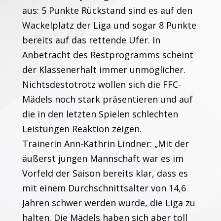
aus: 5 Punkte Rückstand sind es auf den
Wackelplatz der Liga und sogar 8 Punkte
bereits auf das rettende Ufer. In
Anbetracht des Restprogramms scheint
der Klassenerhalt immer unmöglicher.
Nichtsdestotrotz wollen sich die FFC-
Mädels noch stark präsentieren und auf
die in den letzten Spielen schlechten
Leistungen Reaktion zeigen.
Trainerin Ann-Kathrin Lindner: „Mit der
äußerst jungen Mannschaft war es im
Vorfeld der Saison bereits klar, dass es
mit einem Durchschnittsalter von 14,6
Jahren schwer werden würde, die Liga zu
halten. Die Mädels haben sich aber toll