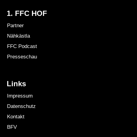
1. FFC HOF
Partner
Nähkästla
FFC Podcast
Presseschau
Links
Impressum
Datenschutz
Kontakt
BFV