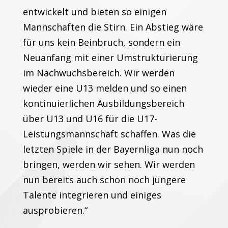
entwickelt und bieten so einigen
Mannschaften die Stirn. Ein Abstieg wäre
für uns kein Beinbruch, sondern ein
Neuanfang mit einer Umstrukturierung
im Nachwuchsbereich. Wir werden
wieder eine U13 melden und so einen
kontinuierlichen Ausbildungsbereich
über U13 und U16 für die U17-
Leistungsmannschaft schaffen. Was die
letzten Spiele in der Bayernliga nun noch
bringen, werden wir sehen. Wir werden
nun bereits auch schon noch jüngere
Talente integrieren und einiges
ausprobieren.“