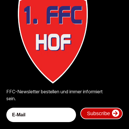
FFC-Newsletter bestellen und immer informiert
sein.
Subscribe