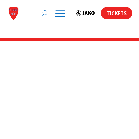
TICKETS