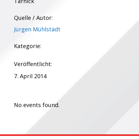
Tarnick
Quelle / Autor:
Jürgen Mühlstädt
Kategorie:
Veröffentlicht:
7. April 2014
Termine:
No events found.