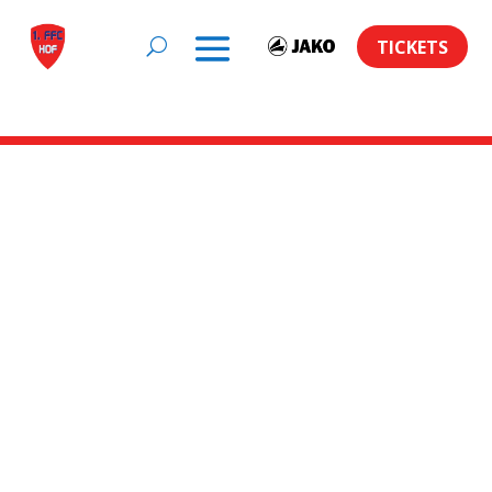
TICKETS