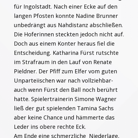
für Ingolstadt. Nach einer Ecke auf den
langen Pfosten konnte Nadine Brunner
unbedrängt aus Nahdistanz abschließen.
Die Hoferinnen steckten jedoch nicht auf.
Doch aus einem Konter heraus fiel die
Entscheidung. Katharina Fürst rutschte
im Strafraum in den Lauf von Renate
Pieldner. Der Pfiff zum Elfer vom guten
Unparteiischen war nach vollziehbar-
auch wenn Fürst den Ball noch berührt
hatte. Spielertrainerin Simone Wagner
ließ der gut spielenden Tamina Sachs
aber keine Chance und hämmerte das
Leder ins obere rechte Eck.
Am Ende eine schmerzliche Niederlage,