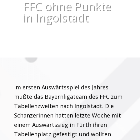
FFC ohne Punkte
in Ingolstadt
Im ersten Auswärtsspiel des Jahres
mußte das Bayernligateam des FFC zum
Tabellenzweiten nach Ingolstadt. Die
Schanzerinnen hatten letzte Woche mit
einem Auswärtssieg in Fürth ihren
Tabellenplatz gefestigt und wollten