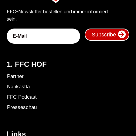
FFC-Newsletter bestellen und immer informiert
sein.
Subscribe
1. FFC HOF
Partner
Nähkästla
FFC Podcast
Presseschau
Links