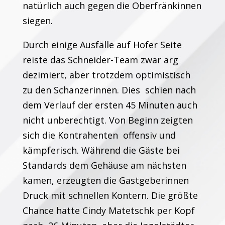
natürlich auch gegen die Oberfränkinnen
siegen.
Durch einige Ausfälle auf Hofer Seite
reiste das Schneider-Team zwar arg
dezimiert, aber trotzdem optimistisch
zu den Schanzerinnen. Dies schien nach
dem Verlauf der ersten 45 Minuten auch
nicht unberechtigt. Von Beginn zeigten
sich die Kontrahenten offensiv und
kämpferisch. Während die Gäste bei
Standards dem Gehäuse am nächsten
kamen, erzeugten die Gastgeberinnen
Druck mit schnellen Kontern. Die größte
Chance hatte Cindy Matetschk per Kopf