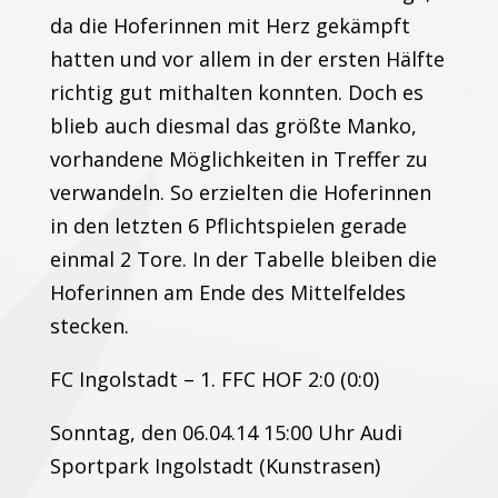
da die Hoferinnen mit Herz gekämpft
hatten und vor allem in der ersten Hälfte
richtig gut mithalten konnten. Doch es
blieb auch diesmal das größte Manko,
vorhandene Möglichkeiten in Treffer zu
verwandeln. So erzielten die Hoferinnen
in den letzten 6 Pflichtspielen gerade
einmal 2 Tore. In der Tabelle bleiben die
Hoferinnen am Ende des Mittelfeldes
stecken.
FC Ingolstadt – 1. FFC HOF 2:0 (0:0)
Sonntag, den 06.04.14 15:00 Uhr Audi
Sportpark Ingolstadt (Kunstrasen)