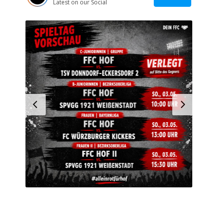
Latest on our Social