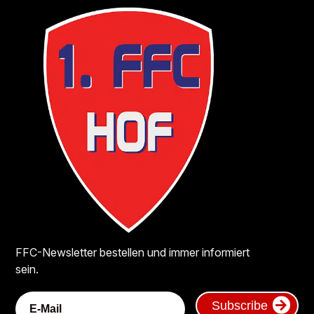
FFC-Newsletter bestellen und immer informiert
sein.
Subscribe