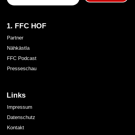
1. FFC HOF
Partner
Nähkästla
FFC Podcast
Presseschau
Links
Impressum
Datenschutz
Kontakt