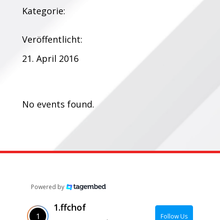
Kategorie:
Veröffentlicht:
21. April 2016
Termine:
No events found.
Powered by
1.ffchof
Follow Us