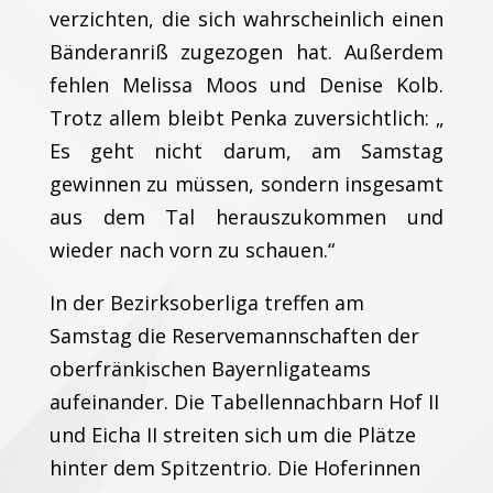
verzichten, die sich wahrscheinlich einen
Bänderanriß zugezogen hat. Außerdem
fehlen Melissa Moos und Denise Kolb.
Trotz allem bleibt Penka zuversichtlich: „
Es geht nicht darum, am Samstag
gewinnen zu müssen, sondern insgesamt
aus dem Tal herauszukommen und
wieder nach vorn zu schauen.“
In der Bezirksoberliga treffen am
Samstag die Reservemannschaften der
oberfränkischen Bayernligateams
aufeinander. Die Tabellennachbarn Hof II
und Eicha II streiten sich um die Plätze
hinter dem Spitzentrio. Die Hoferinnen