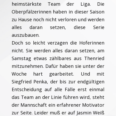
heimstärkste Team der Liga. Die
Oberpfälzerinnen haben in dieser Saison
zu Hause noch nicht verloren und werden
alles daran setzen, diese Serie
auszubauen.
Doch so leicht verzagen die Hoferinnen
nicht. Sie werden alles daran setzen, am
Samstag etwas zählbares aus Thenried
mitzunehmen. Dafür haben sie unter der
Woche hart gearbeitet. Und mit
Siegfried Penka, der bis zur endgültigen
Entscheidung auf alle Fälle erst einmal
das Team an der Linie führen wird, steht
der Mannschaft ein erfahrener Motivator
zur Seite. Leider muß er auf Jasmin Weiß