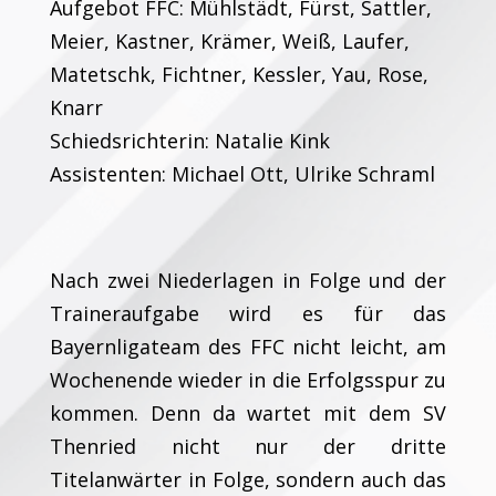
Aufgebot FFC: Mühlstädt, Fürst, Sattler,
Meier, Kastner, Krämer, Weiß, Laufer,
Matetschk, Fichtner, Kessler, Yau, Rose,
Knarr
Schiedsrichterin: Natalie Kink
Assistenten: Michael Ott, Ulrike Schraml
Nach zwei Niederlagen in Folge und der
Traineraufgabe wird es für das
Bayernligateam des FFC nicht leicht, am
Wochenende wieder in die Erfolgsspur zu
kommen. Denn da wartet mit dem SV
Thenried nicht nur der dritte
Titelanwärter in Folge, sondern auch das