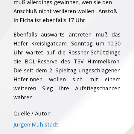
muß allerdings gewinnen, wen sie den
Anschluß nicht verlieren wollen . Anstoß
in Eicha ist ebenfalls 17 Uhr.
Ebenfalls auswärts antreten muß das
Hofer Kreisligateam. Sonntag um 10.30
Uhr wartet auf die Rossner-Schützlinge
die BOL-Reserve des TSV Himmelkron.
Die seit dem 2. Spieltag ungeschlagenen
Hoferinnen wollen sich mit einem
weiteren Sieg ihre Aufstiegschancen
wahren.
Quelle / Autor:
Jürgen Mühlstädt