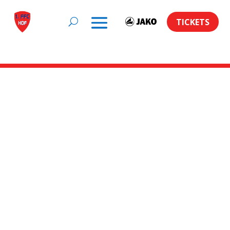
TICKETS