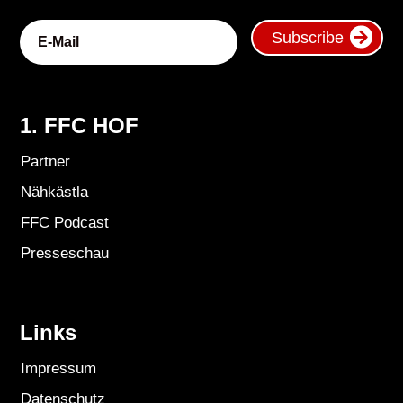
Subscribe
1. FFC HOF
Partner
Nähkästla
FFC Podcast
Presseschau
Links
Impressum
Datenschutz