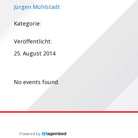
Jürgen Mühlstädt
Kategorie:
Veröffentlicht:
25. August 2014
Termine:
No events found.
Powered by