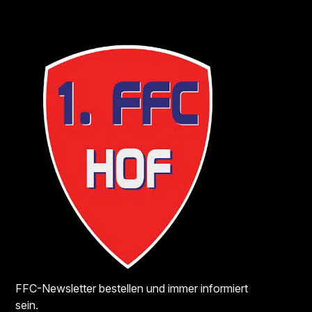
FFC-Newsletter bestellen und immer informiert
sein.