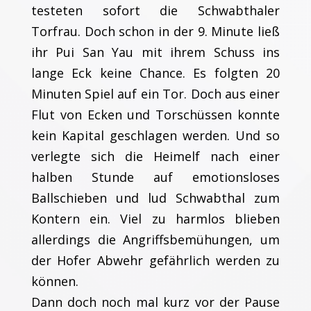
testeten sofort die Schwabthaler
Torfrau. Doch schon in der 9. Minute ließ
ihr Pui San Yau mit ihrem Schuss ins
lange Eck keine Chance. Es folgten 20
Minuten Spiel auf ein Tor. Doch aus einer
Flut von Ecken und Torschüssen konnte
kein Kapital geschlagen werden. Und so
verlegte sich die Heimelf nach einer
halben Stunde auf emotionsloses
Ballschieben und lud Schwabthal zum
Kontern ein. Viel zu harmlos blieben
allerdings die Angriffsbemühungen, um
der Hofer Abwehr gefährlich werden zu
können.
Dann doch noch mal kurz vor der Pause