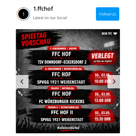
1.ffchof
Follow Us
Latest on our Social