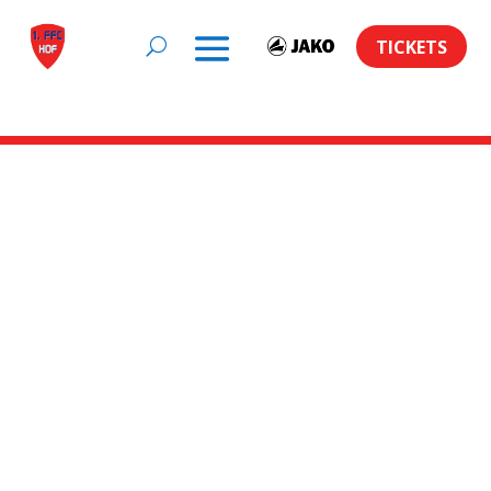
TICKETS