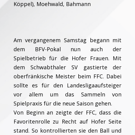
Köppel), Moehwald, Bahmann
Am vergangenem Samstag begann mit
dem BFV-Pokal nun auch der
Spielbetrieb für die Hofer Frauen. Mit
dem Schwabthaler SV gastierte der
oberfränkische Meister beim FFC. Dabei
sollte es für den Landesligaaufsteiger
vor allem um das Sammeln von
Spielpraxis für die neue Saison gehen.
Von Beginn an zeigte der FFC, dass die
Favoritenrolle zu Recht auf Hofer Seite
stand. So kontrollierten sie den Ball und