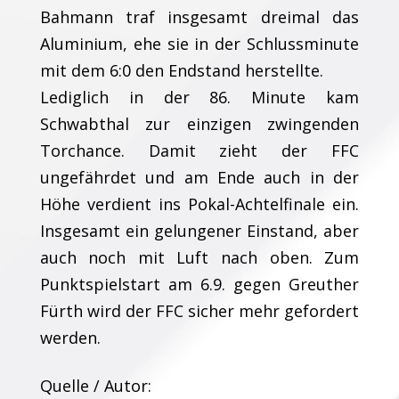
Bahmann traf insgesamt dreimal das
Aluminium, ehe sie in der Schlussminute
mit dem 6:0 den Endstand herstellte.
Lediglich in der 86. Minute kam
Schwabthal zur einzigen zwingenden
Torchance. Damit zieht der FFC
ungefährdet und am Ende auch in der
Höhe verdient ins Pokal-Achtelfinale ein.
Insgesamt ein gelungener Einstand, aber
auch noch mit Luft nach oben. Zum
Punktspielstart am 6.9. gegen Greuther
Fürth wird der FFC sicher mehr gefordert
werden.
Quelle / Autor: