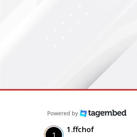
Powered by
1.ffchof