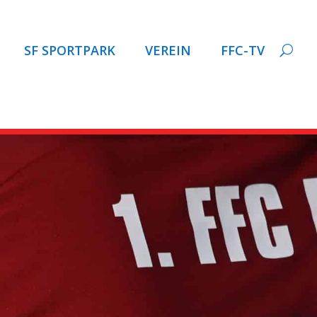
SF SPORTPARK
VEREIN
FFC-TV