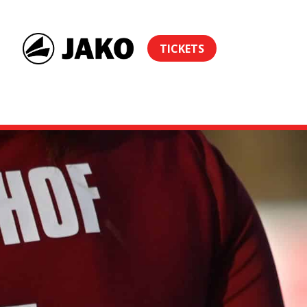
TICKETS