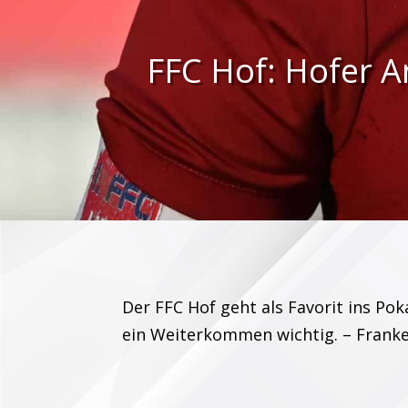
FFC Hof: Hofer An
Der FFC Hof geht als Favorit ins Pok
ein Weiterkommen wichtig. – Frank