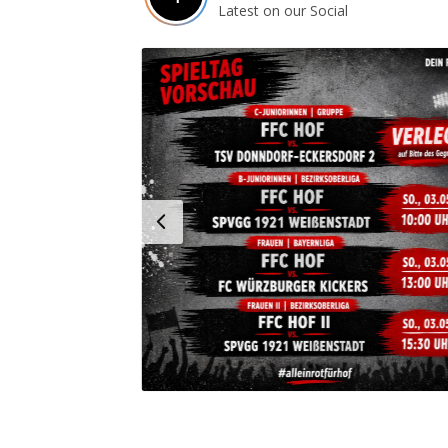
Latest on our Social