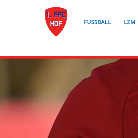
FUSSBALL
LZM