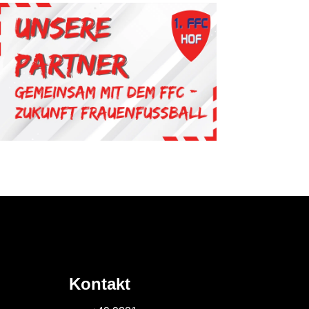
Kontakt