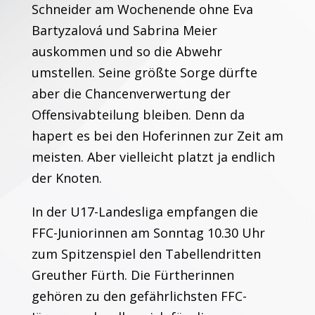
Schneider am Wochenende ohne Eva
Bartyzalová und Sabrina Meier
auskommen und so die Abwehr
umstellen. Seine größte Sorge dürfte
aber die Chancenverwertung der
Offensivabteilung bleiben. Denn da
hapert es bei den Hoferinnen zur Zeit am
meisten. Aber vielleicht platzt ja endlich
der Knoten.
In der U17-Landesliga empfangen die
FFC-Juniorinnen am Sonntag 10.30 Uhr
zum Spitzenspiel den Tabellendritten
Greuther Fürth. Die Fürtherinnen
gehören zu den gefährlichsten FFC-