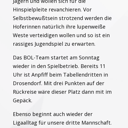
Jägern und wollen sich für die
Hinspielpleite revanchieren. Vor
Selbstbewußtsein strotzend werden die
Hoferinnen natürlich ihre lupenweiße
Weste verteidigen wollen und so ist ein
rassiges Jugendspiel zu erwarten.
Das BOL-Team startet am Sonntag
wieder in den Spielbetrieb. Bereits 11
Uhr ist Anpfiff beim Tabellendritten in
Drosendorf. Mit drei Punkten auf der
Rückreise wäre dieser Platz dann mit im
Gepäck.
Ebenso beginnt auch wieder der
Ligaalltag für unsere dritte Mannschaft.