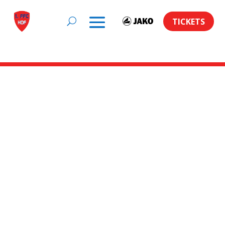
TICKETS