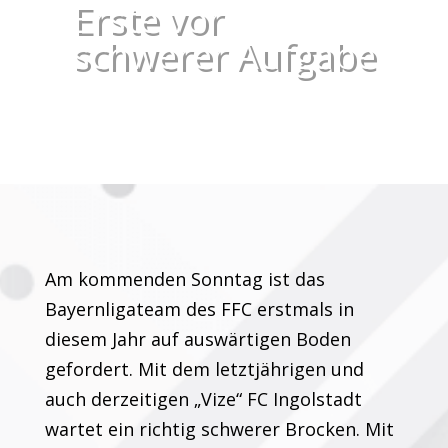
Erste vor
schwerer Aufgabe
Am kommenden Sonntag ist das
Bayernligateam des FFC erstmals in
diesem Jahr auf auswärtigen Boden
gefordert. Mit dem letztjährigen und
auch derzeitigen „Vize“ FC Ingolstadt
wartet ein richtig schwerer Brocken. Mit