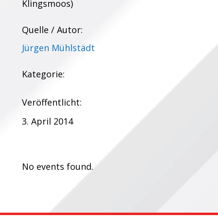
Klingsmoos)
Quelle / Autor:
Jürgen Mühlstädt
Kategorie:
Veröffentlicht:
3. April 2014
Termine:
No events found.