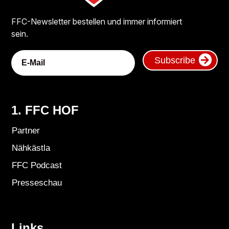
FFC-Newsletter bestellen und immer informiert
sein.
Subscribe
1. FFC HOF
Partner
Nähkästla
FFC Podcast
Presseschau
Links