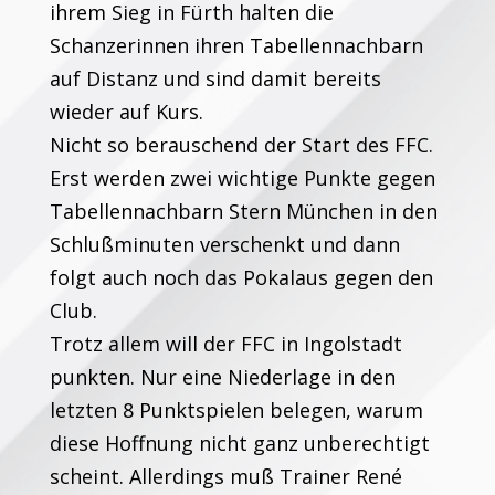
ihrem Sieg in Fürth halten die
Schanzerinnen ihren Tabellennachbarn
auf Distanz und sind damit bereits
wieder auf Kurs.
Nicht so berauschend der Start des FFC.
Erst werden zwei wichtige Punkte gegen
Tabellennachbarn Stern München in den
Schlußminuten verschenkt und dann
folgt auch noch das Pokalaus gegen den
Club.
Trotz allem will der FFC in Ingolstadt
punkten. Nur eine Niederlage in den
letzten 8 Punktspielen belegen, warum
diese Hoffnung nicht ganz unberechtigt
scheint. Allerdings muß Trainer René