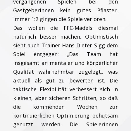
vergangenen Spielen bei den
Gastgeberinnen kein gutes Pflaster.
Immer 1:2 gingen die Spiele verloren.
Das wollen die FFC-Mädels diesmal
natürlich besser machen. Optimistisch
sieht auch Trainer Hans Dieter Sigg dem
Spiel entgegen: „Das Team hat
insgesamt an mentaler und körperlicher
Qualität wahrnehmbar zugelegt., was
aktuell als gut zu bewerten ist. Die
taktische Flexibilität verbessert sich in
kleinen, aber sicheren Schritten, so daß
die kommenden Wochen zur
kontinuierlichen Optimierung behutsam
genutzt werden. Die Spielerinnen