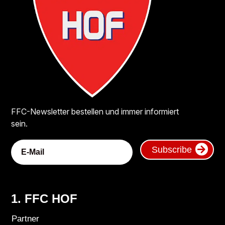
FFC-Newsletter bestellen und immer informiert
sein.
Subscribe
1. FFC HOF
Partner