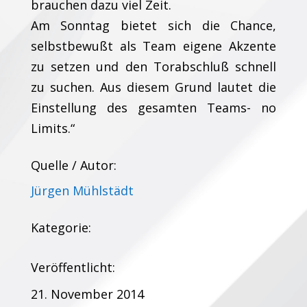
brauchen dazu viel Zeit.
Am Sonntag bietet sich die Chance,
selbstbewußt als Team eigene Akzente
zu setzen und den Torabschluß schnell
zu suchen. Aus diesem Grund lautet die
Einstellung des gesamten Teams- no
Limits.“
Quelle / Autor:
Jürgen Mühlstädt
Kategorie:
Veröffentlicht:
21. November 2014