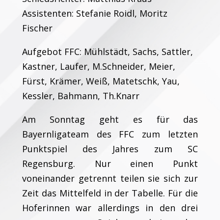
Assistenten: Stefanie Roidl, Moritz
Fischer
Aufgebot FFC: Mühlstädt, Sachs, Sattler,
Kastner, Laufer, M.Schneider, Meier,
Fürst, Krämer, Weiß, Matetschk, Yau,
Kessler, Bahmann, Th.Knarr
Am Sonntag geht es für das
Bayernligateam des FFC zum letzten
Punktspiel des Jahres zum SC
Regensburg. Nur einen Punkt
voneinander getrennt teilen sie sich zur
Zeit das Mittelfeld in der Tabelle. Für die
Hoferinnen war allerdings in den drei