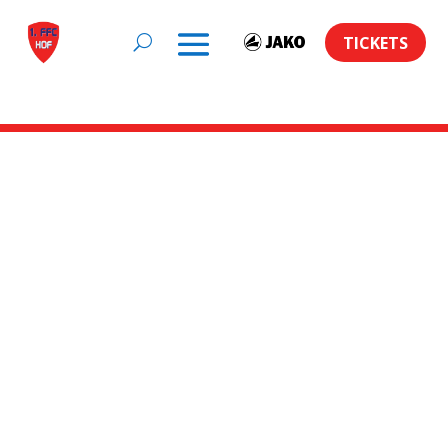
TICKETS