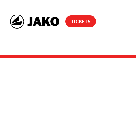
TICKETS