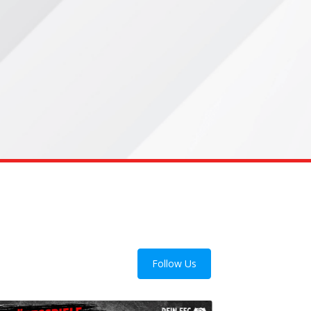
Follow Us