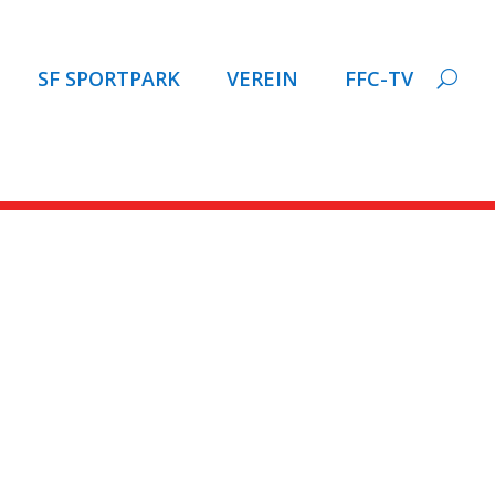
SF SPORTPARK
VEREIN
FFC-TV