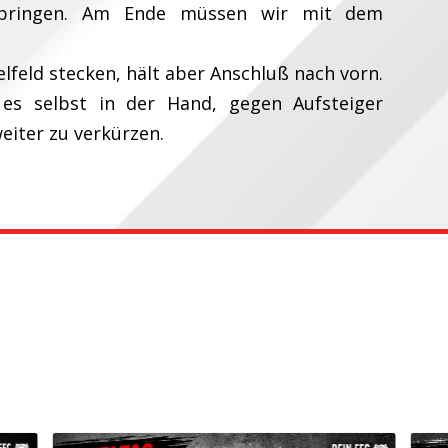
 bringen. Am Ende müssen wir mit dem
elfeld stecken, hält aber Anschluß nach vorn.
 selbst in der Hand, gegen Aufsteiger
iter zu verkürzen.