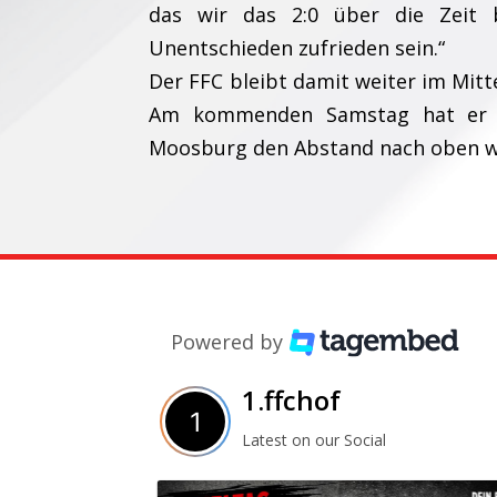
das wir das 2:0 über die Zeit
Unentschieden zufrieden sein.“
Der FFC bleibt damit weiter im Mitt
Am kommenden Samstag hat er es
Moosburg den Abstand nach oben we
Powered by
1.ffchof
Latest on our Social