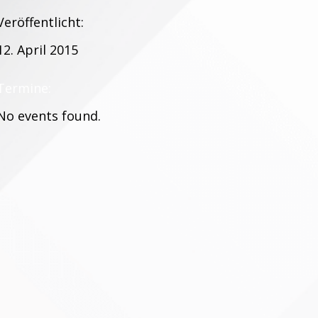
Veröffentlicht:
12. April 2015
Termine:
No events found.