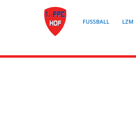
FUSSBALL
LZM