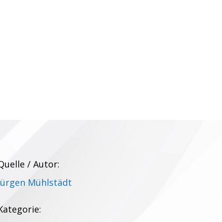
Quelle / Autor:
Jürgen Mühlstädt
Kategorie: