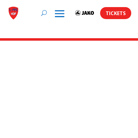
TICKETS