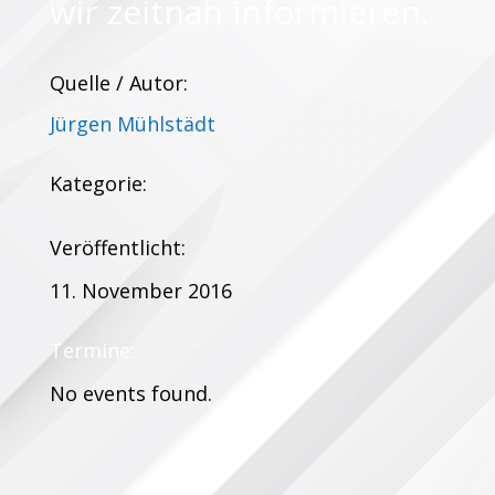
wir zeitnah informieren.
Quelle / Autor:
Jürgen Mühlstädt
Kategorie:
Veröffentlicht:
11. November 2016
Termine:
No events found.