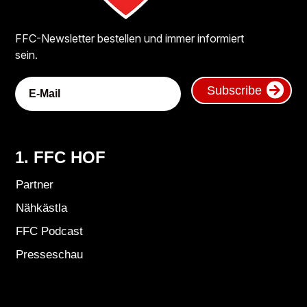
FFC-Newsletter bestellen und immer informiert
sein.
Subscribe
1. FFC HOF
Partner
Nähkästla
FFC Podcast
Presseschau