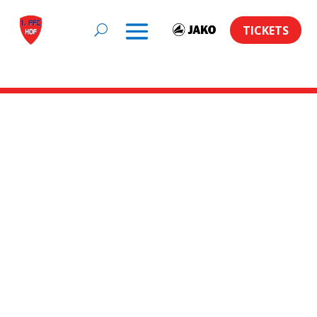
TICKETS