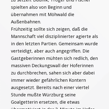
spielten also von Beginn und
übernahmen mit Möhwald die
Außenbahnen.
Frühzeitig sollte sich zeigen, daß die
Mannschaft viel disziplinierter agierte als
in den letzten Partien. Gemeinsam wurde
verteidigt, aber auch angegriffen. Die
Gastgeberinnen mühten sich redlich, den
massiven Deckungswall der Hoferinnen
zu durchbrechen, sahen sich aber dabei
immer wieder gefährlichen Kontern
ausgesetzt. Bereits nach einer viertel
Stunde mußte Würzburg seine
Goalgetterin ersetzen, die etwas