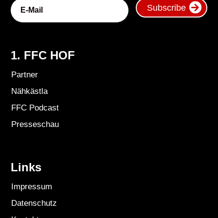
Subscribe
1. FFC HOF
Partner
Nähkästla
FFC Podcast
Presseschau
Links
Impressum
Datenschutz