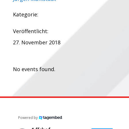
Kategorie:
Veröffentlicht:
27. November 2018
Termine:
No events found.
Powered by