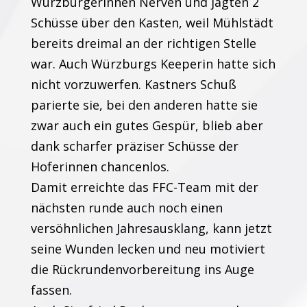
Würzburgerinnen Nerven und jagten 2
Schüsse über den Kasten, weil Mühlstädt
bereits dreimal an der richtigen Stelle
war. Auch Würzburgs Keeperin hatte sich
nicht vorzuwerfen. Kastners Schuß
parierte sie, bei den anderen hatte sie
zwar auch ein gutes Gespür, blieb aber
dank scharfer präziser Schüsse der
Hoferinnen chancenlos.
Damit erreichte das FFC-Team mit der
nächsten runde auch noch einen
versöhnlichen Jahresausklang, kann jetzt
seine Wunden lecken und neu motiviert
die Rückrundenvorbereitung ins Auge
fassen.