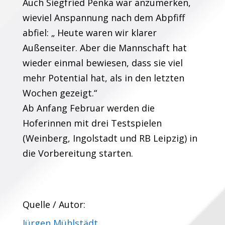
Auch Siegfried Penka war anzumerken,
wieviel Anspannung nach dem Abpfiff
abfiel: „ Heute waren wir klarer
Außenseiter. Aber die Mannschaft hat
wieder einmal bewiesen, dass sie viel
mehr Potential hat, als in den letzten
Wochen gezeigt.“
Ab Anfang Februar werden die
Hoferinnen mit drei Testspielen
(Weinberg, Ingolstadt und RB Leipzig) in
die Vorbereitung starten.
Quelle / Autor:
Jürgen Mühlstädt