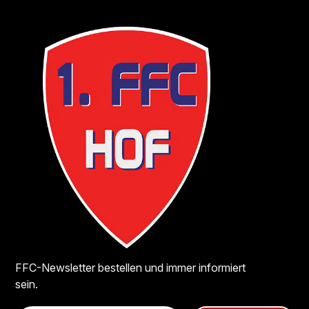
FFC-Newsletter bestellen und immer informiert
sein.