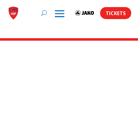
TICKETS