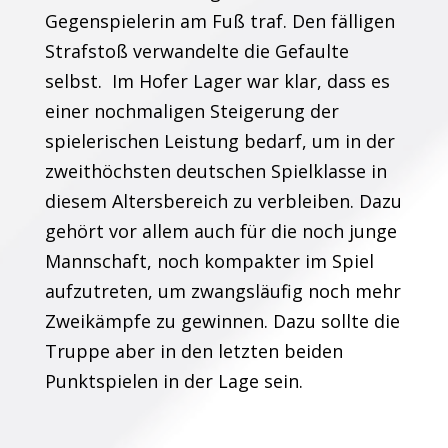
Gegenspielerin am Fuß traf. Den fälligen
Strafstoß verwandelte die Gefaulte
selbst. Im Hofer Lager war klar, dass es
einer nochmaligen Steigerung der
spielerischen Leistung bedarf, um in der
zweithöchsten deutschen Spielklasse in
diesem Altersbereich zu verbleiben. Dazu
gehört vor allem auch für die noch junge
Mannschaft, noch kompakter im Spiel
aufzutreten, um zwangsläufig noch mehr
Zweikämpfe zu gewinnen. Dazu sollte die
Truppe aber in den letzten beiden
Punktspielen in der Lage sein.