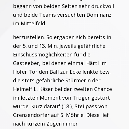
begann von beiden Seiten sehr druckvoll
und beide Teams versuchten Dominanz
im Mittelfeld
herzustellen. So ergaben sich bereits in
der 5. und 13. Min. jeweils gefährliche
Einschussmöglichkeiten für die
Gastgeber, bei denen einmal Härtl im
Hofer Tor den Ball zur Ecke lenkte bzw.
die stets gefährliche Stürmerin der
Heimelf L. Käser bei der zweiten Chance
im letzten Moment von Tröger gestört
wurde. Kurz darauf (18.), Steilpass von
Grenzendörfer auf S. Möhrle. Diese lief
nach kurzem Zögern ihrer