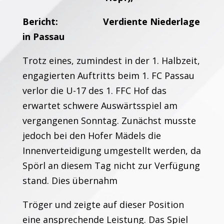
Bericht: Verdiente Niederlage
in Passau
Trotz eines, zumindest in der 1. Halbzeit,
engagierten Auftritts beim 1. FC Passau
verlor die U-17 des 1. FFC Hof das
erwartet schwere Auswärtsspiel am
vergangenen Sonntag. Zunächst musste
jedoch bei den Hofer Mädels die
Innenverteidigung umgestellt werden, da
Spörl an diesem Tag nicht zur Verfügung
stand. Dies übernahm
Tröger und zeigte auf dieser Position
eine ansprechende Leistung. Das Spiel