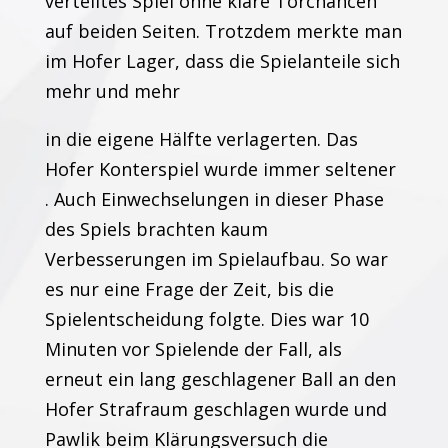
verteiltes Spiel ohne klare Torchancen
auf beiden Seiten. Trotzdem merkte man
im Hofer Lager, dass die Spielanteile sich
mehr und mehr
in die eigene Hälfte verlagerten. Das
Hofer Konterspiel wurde immer seltener
. Auch Einwechselungen in dieser Phase
des Spiels brachten kaum
Verbesserungen im Spielaufbau. So war
es nur eine Frage der Zeit, bis die
Spielentscheidung folgte. Dies war 10
Minuten vor Spielende der Fall, als
erneut ein lang geschlagener Ball an den
Hofer Strafraum geschlagen wurde und
Pawlik beim Klärungsversuch die