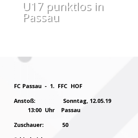
U17 punktlos in
Passau
FC Passau - 1. FFC HOF
Anstoß: Sonntag, 12.05.19
13:00 Uhr Passau
Zuschauer: 50