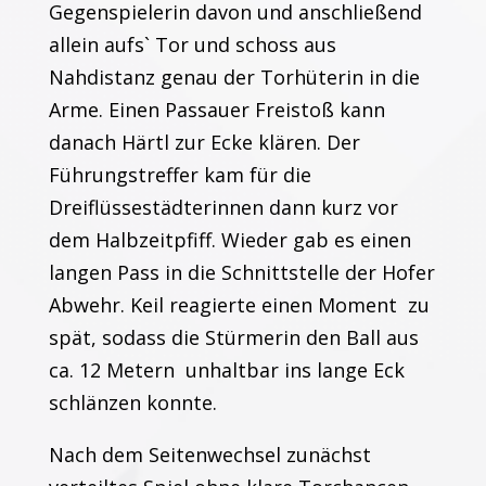
Gegenspielerin davon und anschließend
allein aufs` Tor und schoss aus
Nahdistanz genau der Torhüterin in die
Arme. Einen Passauer Freistoß kann
danach Härtl zur Ecke klären. Der
Führungstreffer kam für die
Dreiflüssestädterinnen dann kurz vor
dem Halbzeitpfiff. Wieder gab es einen
langen Pass in die Schnittstelle der Hofer
Abwehr. Keil reagierte einen Moment zu
spät, sodass die Stürmerin den Ball aus
ca. 12 Metern unhaltbar ins lange Eck
schlänzen konnte.
Nach dem Seitenwechsel zunächst