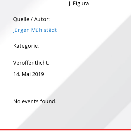
J. Figura
Quelle / Autor:
Jürgen Mühlstädt
Kategorie:
Veröffentlicht:
14. Mai 2019
Termine:
No events found.