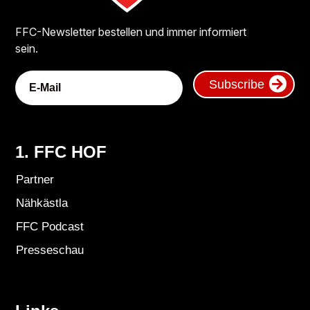
FFC-Newsletter bestellen und immer informiert
sein.
Subscribe
1. FFC HOF
Partner
Nähkästla
FFC Podcast
Presseschau