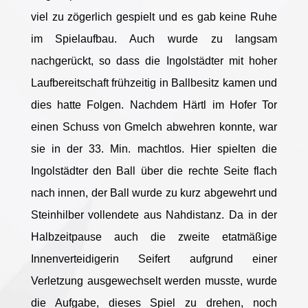
viel zu zögerlich gespielt und es gab keine Ruhe
im Spielaufbau. Auch wurde zu langsam
nachgerückt, so dass die Ingolstädter mit hoher
Laufbereitschaft frühzeitig in Ballbesitz kamen und
dies hatte Folgen. Nachdem Härtl im Hofer Tor
einen Schuss von Gmelch abwehren konnte, war
sie in der 33. Min. machtlos. Hier spielten die
Ingolstädter den Ball über die rechte Seite flach
nach innen, der Ball wurde zu kurz abgewehrt und
Steinhilber vollendete aus Nahdistanz. Da in der
Halbzeitpause auch die zweite etatmäßige
Innenverteidigerin Seifert aufgrund einer
Verletzung ausgewechselt werden musste, wurde
die Aufgabe, dieses Spiel zu drehen, noch