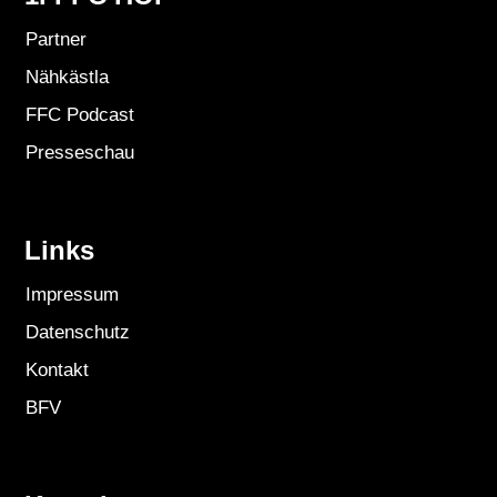
Partner
Nähkästla
FFC Podcast
Presseschau
Links
Impressum
Datenschutz
Kontakt
BFV