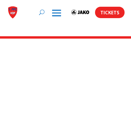
TICKETS