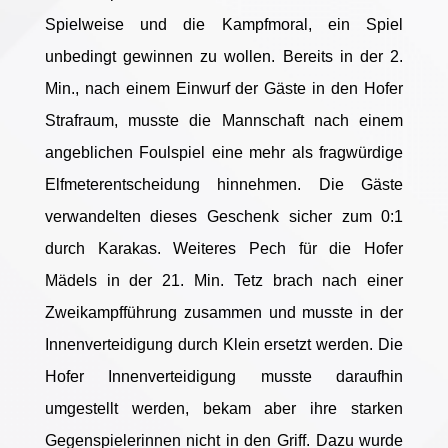
Spielweise und die Kampfmoral, ein Spiel
unbedingt gewinnen zu wollen. Bereits in der 2.
Min., nach einem Einwurf der Gäste in den Hofer
Strafraum, musste die Mannschaft nach einem
angeblichen Foulspiel eine mehr als fragwürdige
Elfmeterentscheidung hinnehmen. Die Gäste
verwandelten dieses Geschenk sicher zum 0:1
durch Karakas. Weiteres Pech für die Hofer
Mädels in der 21. Min. Tetz brach nach einer
Zweikampfführung zusammen und musste in der
Innenverteidigung durch Klein ersetzt werden. Die
Hofer Innenverteidigung musste daraufhin
umgestellt werden, bekam aber ihre starken
Gegenspielerinnen nicht in den Griff. Dazu wurde