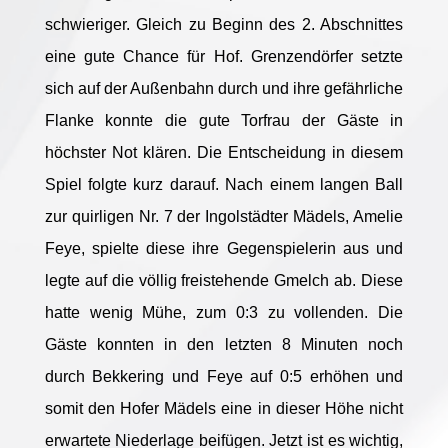
schwieriger. Gleich zu Beginn des 2. Abschnittes
eine gute Chance für Hof. Grenzendörfer setzte
sich auf der Außenbahn durch und ihre gefährliche
Flanke konnte die gute Torfrau der Gäste in
höchster Not klären. Die Entscheidung in diesem
Spiel folgte kurz darauf. Nach einem langen Ball
zur quirligen Nr. 7 der Ingolstädter Mädels, Amelie
Feye, spielte diese ihre Gegenspielerin aus und
legte auf die völlig freistehende Gmelch ab. Diese
hatte wenig Mühe, zum 0:3 zu vollenden. Die
Gäste konnten in den letzten 8 Minuten noch
durch Bekkering und Feye auf 0:5 erhöhen und
somit den Hofer Mädels eine in dieser Höhe nicht
erwartete Niederlage beifügen. Jetzt ist es wichtig,