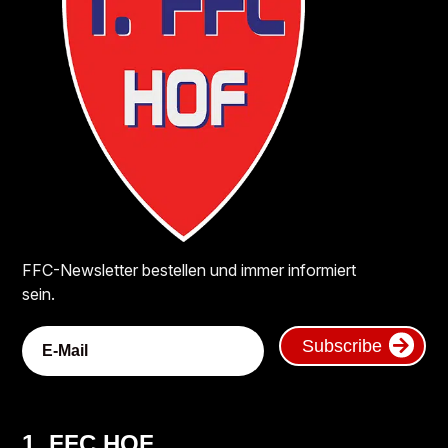
FFC-Newsletter bestellen und immer informiert
sein.
Subscribe
1. FFC HOF