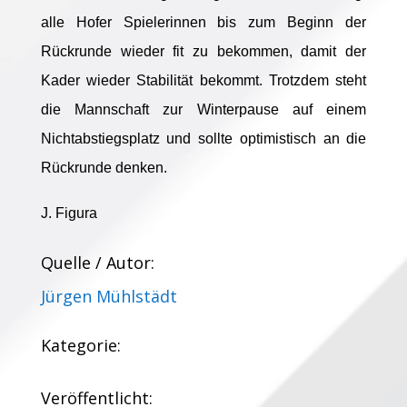
alle Hofer Spielerinnen bis zum Beginn der
Rückrunde wieder fit zu bekommen, damit der
Kader wieder Stabilität bekommt. Trotzdem steht
die Mannschaft zur Winterpause auf einem
Nichtabstiegsplatz und sollte optimistisch an die
Rückrunde denken.
J. Figura
Quelle / Autor:
Jürgen Mühlstädt
Kategorie:
Veröffentlicht: