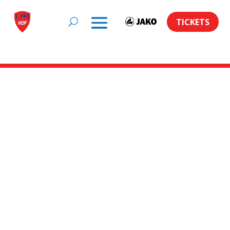
TICKETS