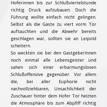
Hoferinnen bis zur Schlußviertelstunde
richtig Druck aufzubauen. Doch die
Führung wollte einfach nicht gelingen.
Selbst als die Gäste zu viert vorm Tor
auftauchten und die Abwehr bereits
geschlagen war, sollten sie an Leipold
scheitern.
So weckten sie bei den Gastgeberinnen
noch einmal alle Lebensgeister und
sahen sich einer erbarmungslosen
Schlußoffensive gegenüber. Vor allem
die, bei aller Euphorie nicht
nachvollziehbaren, Unsachlichkeit der
Zuschauer hinter dem Hofer Tor heizten
die Atmosphäre bis zum Abpfiff richtig