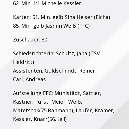
62. Min. 1:1 Michelle Kessler
Karten: 51. Min. gelb Sina Heiser (Eicha)
85. Min. gelb Jasmin Weiß (FFC)
Zuschauer: 80
Schiedsrichterin: Schultz, Jana (TSV
Heldritt)
Assistenten: Goldschmidt, Reiner
Carl, Andreas
Aufstellung FFC: Mühlstädt, Sattler,
Kastner, Fürst, Meier, Weiß,
Matetschk(75.Bahmann), Laufer, Krämer,
Kessler, Knarr(56.Keil)