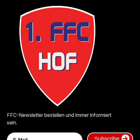
FFC-Newsletter bestellen und immer informiert
sein.
Subscribe