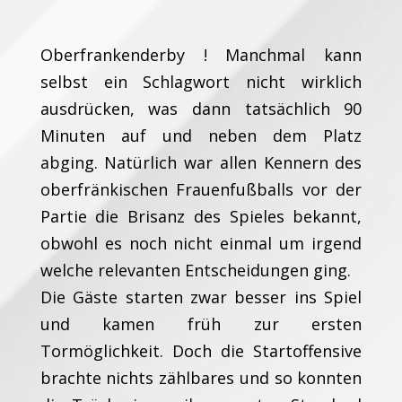
Oberfrankenderby ! Manchmal kann
selbst ein Schlagwort nicht wirklich
ausdrücken, was dann tatsächlich 90
Minuten auf und neben dem Platz
abging. Natürlich war allen Kennern des
oberfränkischen Frauenfußballs vor der
Partie die Brisanz des Spieles bekannt,
obwohl es noch nicht einmal um irgend
welche relevanten Entscheidungen ging.
Die Gäste starten zwar besser ins Spiel
und kamen früh zur ersten
Tormöglichkeit. Doch die Startoffensive
brachte nichts zählbares und so konnten