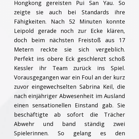
Hongkong gereisten Pui San Yau. So
zeigte sie auch bei Standards ihre
Fähigkeiten. Nach 52 Minuten konnte
Leipold gerade noch zur Ecke klären,
doch beim nächsten Freistoß aus 17
Metern reckte sie sich vergeblich.
Perfekt ins obere Eck geschlenzt schoß
Kessler ihr Team zurück ins Spiel.
Vorausgegangen war ein Foul an der kurz
zuvor eingewechselten Sabrina Keil, die
nach einjähriger Abwesenheit im Ausland
einen sensationellen Einstand gab. Sie
beschäftigte ab sofort die Trächer
Abwehr und band ständig zwei
Spielerinnen. So gelang es den