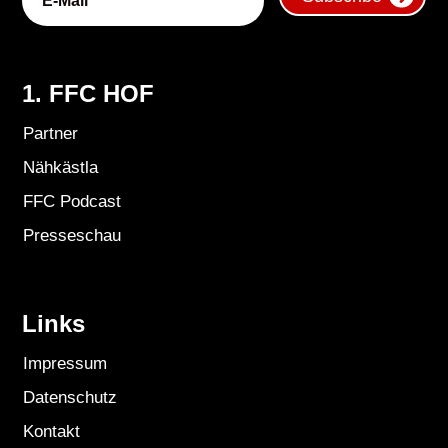
1. FFC HOF
Partner
Nähkästla
FFC Podcast
Presseschau
Links
Impressum
Datenschutz
Kontakt