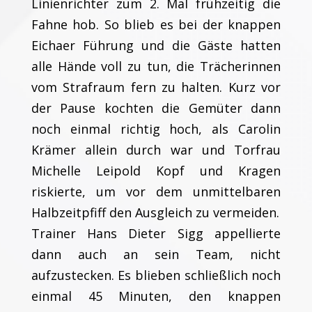
Linienrichter zum 2. Mal frühzeitig die
Fahne hob. So blieb es bei der knappen
Eichaer Führung und die Gäste hatten
alle Hände voll zu tun, die Trächerinnen
vom Strafraum fern zu halten. Kurz vor
der Pause kochten die Gemüter dann
noch einmal richtig hoch, als Carolin
Krämer allein durch war und Torfrau
Michelle Leipold Kopf und Kragen
riskierte, um vor dem unmittelbaren
Halbzeitpfiff den Ausgleich zu vermeiden.
Trainer Hans Dieter Sigg appellierte
dann auch an sein Team, nicht
aufzustecken. Es blieben schließlich noch
einmal 45 Minuten, den knappen