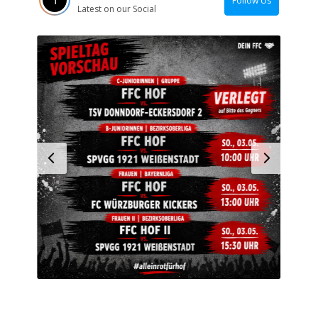
Follow Us
Latest on our Social