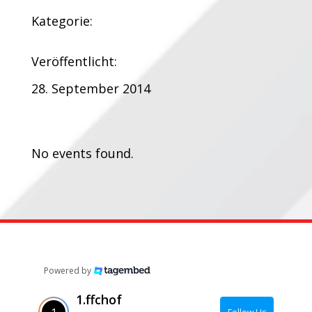
Kategorie:
Veröffentlicht:
28. September 2014
Termine:
No events found.
Powered by
1.ffchof