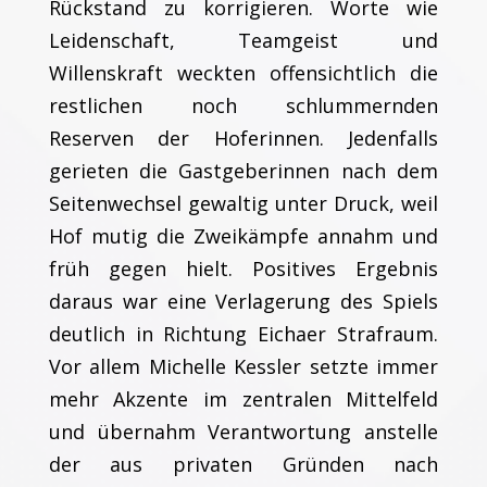
Rückstand zu korrigieren. Worte wie
Leidenschaft, Teamgeist und
Willenskraft weckten offensichtlich die
restlichen noch schlummernden
Reserven der Hoferinnen. Jedenfalls
gerieten die Gastgeberinnen nach dem
Seitenwechsel gewaltig unter Druck, weil
Hof mutig die Zweikämpfe annahm und
früh gegen hielt. Positives Ergebnis
daraus war eine Verlagerung des Spiels
deutlich in Richtung Eichaer Strafraum.
Vor allem Michelle Kessler setzte immer
mehr Akzente im zentralen Mittelfeld
und übernahm Verantwortung anstelle
der aus privaten Gründen nach