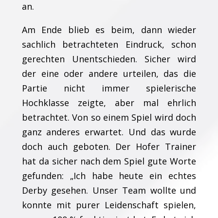
an.
Am Ende blieb es beim, dann wieder
sachlich betrachteten Eindruck, schon
gerechten Unentschieden. Sicher wird
der eine oder andere urteilen, das die
Partie nicht immer spielerische
Hochklasse zeigte, aber mal ehrlich
betrachtet. Von so einem Spiel wird doch
ganz anderes erwartet. Und das wurde
doch auch geboten. Der Hofer Trainer
hat da sicher nach dem Spiel gute Worte
gefunden: „Ich habe heute ein echtes
Derby gesehen. Unser Team wollte und
konnte mit purer Leidenschaft spielen,