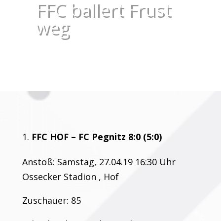
FFC ballert Frust
weg
FFC HOF – FC Pegnitz 8:0 (5:0)
Anstoß: Samstag, 27.04.19 16:30 Uhr
Ossecker Stadion , Hof
Zuschauer: 85