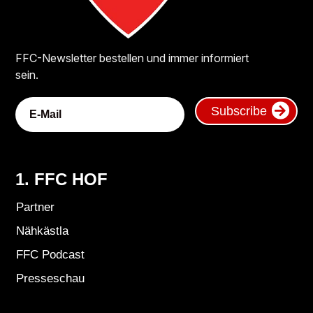
FFC-Newsletter bestellen und immer informiert
sein.
Subscribe
1. FFC HOF
Partner
Nähkästla
FFC Podcast
Presseschau