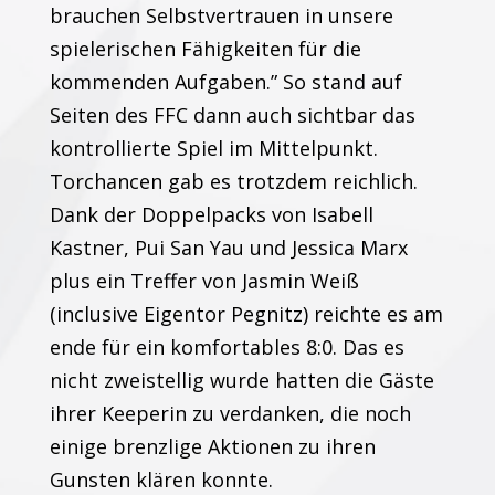
brauchen Selbstvertrauen in unsere
spielerischen Fähigkeiten für die
kommenden Aufgaben.” So stand auf
Seiten des FFC dann auch sichtbar das
kontrollierte Spiel im Mittelpunkt.
Torchancen gab es trotzdem reichlich.
Dank der Doppelpacks von Isabell
Kastner, Pui San Yau und Jessica Marx
plus ein Treffer von Jasmin Weiß
(inclusive Eigentor Pegnitz) reichte es am
ende für ein komfortables 8:0. Das es
nicht zweistellig wurde hatten die Gäste
ihrer Keeperin zu verdanken, die noch
einige brenzlige Aktionen zu ihren
Gunsten klären konnte.