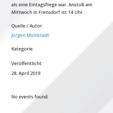
als eine Eintagsfliege war. Anstoß am
Mittwoch in Frensdorf ist 14 Uhr.
Quelle / Autor:
Jürgen Mühlstädt
Kategorie:
Veröffentlicht:
28. April 2019
Termine:
No events found.