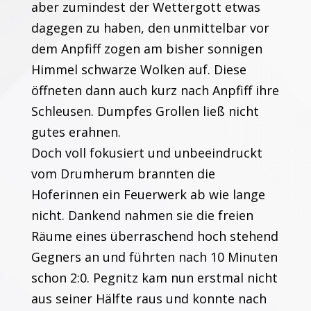
aber zumindest der Wettergott etwas
dagegen zu haben, den unmittelbar vor
dem Anpfiff zogen am bisher sonnigen
Himmel schwarze Wolken auf. Diese
öffneten dann auch kurz nach Anpfiff ihre
Schleusen. Dumpfes Grollen ließ nicht
gutes erahnen.
Doch voll fokusiert und unbeeindruckt
vom Drumherum brannten die
Hoferinnen ein Feuerwerk ab wie lange
nicht. Dankend nahmen sie die freien
Räume eines überraschend hoch stehend
Gegners an und führten nach 10 Minuten
schon 2:0. Pegnitz kam nun erstmal nicht
aus seiner Hälfte raus und konnte nach