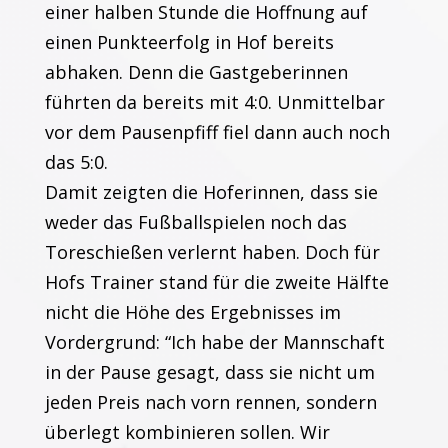
einer halben Stunde die Hoffnung auf
einen Punkteerfolg in Hof bereits
abhaken. Denn die Gastgeberinnen
führten da bereits mit 4:0. Unmittelbar
vor dem Pausenpfiff fiel dann auch noch
das 5:0.
Damit zeigten die Hoferinnen, dass sie
weder das Fußballspielen noch das
Toreschießen verlernt haben. Doch für
Hofs Trainer stand für die zweite Hälfte
nicht die Höhe des Ergebnisses im
Vordergrund: “Ich habe der Mannschaft
in der Pause gesagt, dass sie nicht um
jeden Preis nach vorn rennen, sondern
überlegt kombinieren sollen. Wir