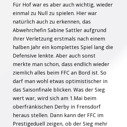
Für Hof war es aber auch wichtig, wieder
einmal zu Null zu spielen. Hier war
natürlich auch zu erkennen, das
Abwehrchefin Sabine Sattler aufgrund
ihrer Verletzung erstmals nach einem
halben Jahr ein komplettes Spiel lang die
Defensive lenkte. Aber auch sonst
merkte man schon, dass endlich wieder
ziemlich alles beim FFC an Bord ist. So
darf man wohl etwas optimistischer in
das Saisonfinale blicken. Was der Sieg
wert war, wird sich am 1.Mai beim
oberfränkischen Derby in Frensdorf
heraus stellen. Dann kann der FFC im
Prestigeduell zeigen, ob der Sieg mehr