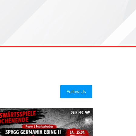
Follow Us