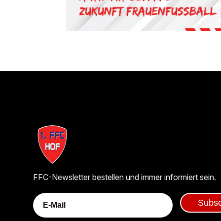
FFC-Newsletter bestellen und immer informiert sein.
Subsc