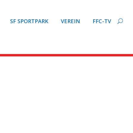
SF SPORTPARK
VEREIN
FFC-TV