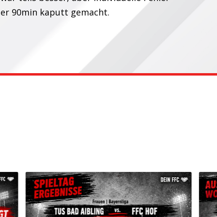
ber 90min kaputt gemacht.