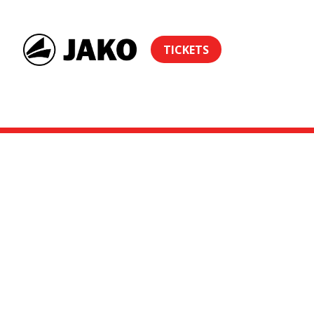
TICKETS