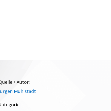
Quelle / Autor:
Jürgen Mühlstädt
Kategorie: