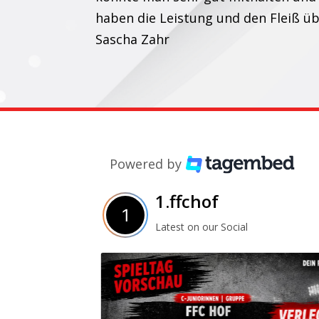
haben die Leistung und den Fleiß ü
Sascha Zahr
Powered by
1.ffchof
Latest on our Social