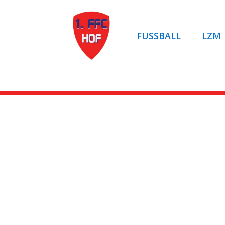
FUSSBALL
LZM