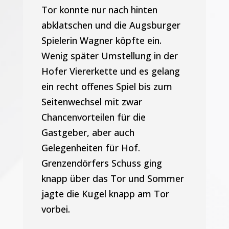
Tor konnte nur nach hinten
abklatschen und die Augsburger
Spielerin Wagner köpfte ein.
Wenig später Umstellung in der
Hofer Viererkette und es gelang
ein recht offenes Spiel bis zum
Seitenwechsel mit zwar
Chancenvorteilen für die
Gastgeber, aber auch
Gelegenheiten für Hof.
Grenzendörfers Schuss ging
knapp über das Tor und Sommer
jagte die Kugel knapp am Tor
vorbei.