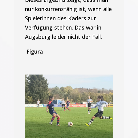
nur konkurrenzfähig ist, wenn alle
Spielerinnen des Kaders zur
Verfügung stehen. Das war in
Augsburg leider nicht der Fall.
Figura