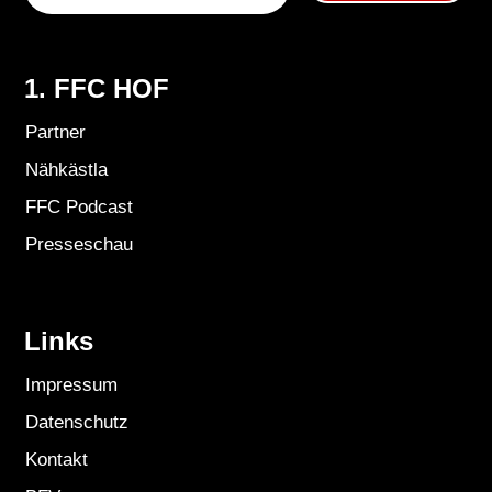
1. FFC HOF
Partner
Nähkästla
FFC Podcast
Presseschau
Links
Impressum
Datenschutz
Kontakt