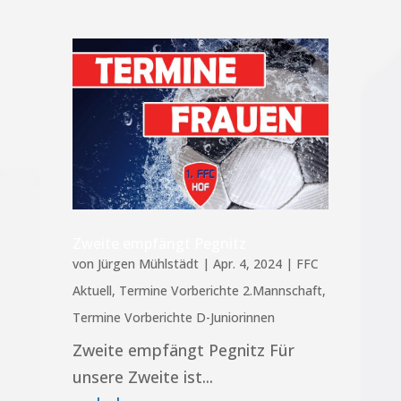
Zweite empfängt Pegnitz
von
Jürgen Mühlstädt
|
Apr. 4, 2024
|
FFC
Aktuell
,
Termine Vorberichte 2.Mannschaft
,
Termine Vorberichte D-Juniorinnen
Zweite empfängt Pegnitz Für
unsere Zweite ist...