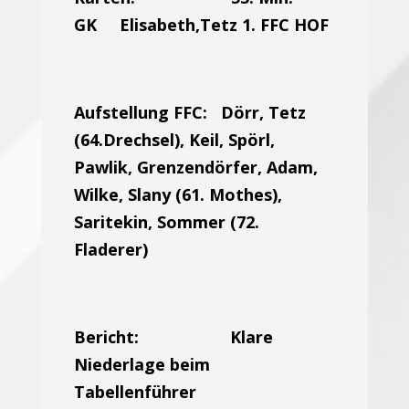
GK Elisabeth,Tetz 1. FFC HOF
Aufstellung FFC: Dörr, Tetz
(64.Drechsel), Keil, Spörl,
Pawlik, Grenzendörfer, Adam,
Wilke, Slany (61. Mothes),
Saritekin, Sommer (72.
Fladerer)
Bericht: Klare
Niederlage beim
Tabellenführer