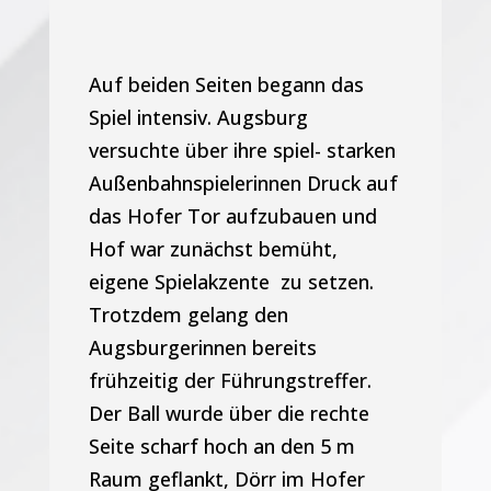
Auf beiden Seiten begann das
Spiel intensiv. Augsburg
versuchte über ihre spiel- starken
Außenbahnspielerinnen Druck auf
das Hofer Tor aufzubauen und
Hof war zunächst bemüht,
eigene Spielakzente zu setzen.
Trotzdem gelang den
Augsburgerinnen bereits
frühzeitig der Führungstreffer.
Der Ball wurde über die rechte
Seite scharf hoch an den 5 m
Raum geflankt, Dörr im Hofer