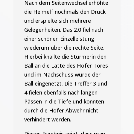
Nach dem Seitenwechsel erhöhte
die Heimelf nochmals den Druck
und erspielte sich mehrere
Gelegenheiten. Das 2:0 fiel nach
einer schönen Einzelleistung
wiederum über die rechte Seite.
Hierbei knallte die Stürmerin den
Ball an die Latte des Hofer Tores
und im Nachschuss wurde der
Ball eingenetzt. Die Treffer 3 und
4 fielen ebenfalls nach langen
Pässen in die Tiefe und konnten
durch die Hofer Abwehr nicht
verhindert werden.
Dieses Ergebnis zeigt, dass man