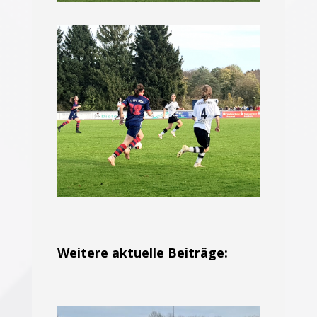
Weitere aktuelle Beiträge: