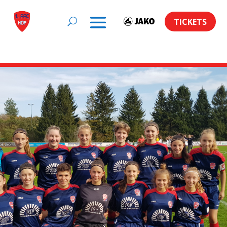
TICKETS