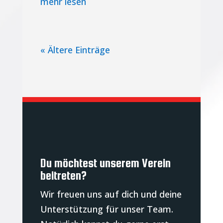
mehr lesen
« Ältere Einträge
Du möchtest unserem Verein
beitreten?
Wir freuen uns auf dich und deine
Unterstützung für unser Team.