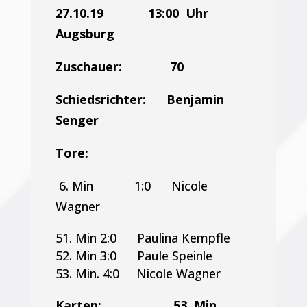
27.10.19
13:00 Uhr
Augsburg
Zuschauer: 70
Schiedsrichter: Benjamin
Senger
Tore:
6. Min 1:0 Nicole
Wagner
Min 2:0 Paulina Kempfle
Min 3:0 Paule Speinle
Min. 4:0 Nicole Wagner
Karten: 53. Min.