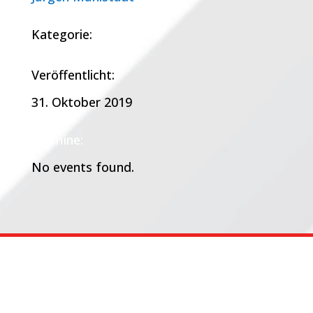
Kategorie:
Veröffentlicht:
31. Oktober 2019
Termine:
No events found.