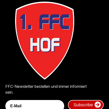
FFC-Newsletter bestellen und immer informiert
sein.
Subscribe